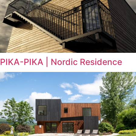
PIKA-PIKA | Nordic Residence