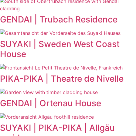
GENDAI | Trubach Residence
SUYAKI | Sweden West Coast
House
PIKA-PIKA | Theatre de Nivelle
GENDAI | Ortenau House
SUYAKI | PIKA-PIKA | Allgäu