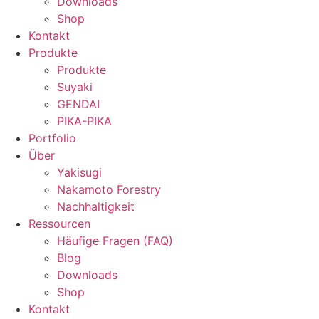
Downloads
Shop
Kontakt
Produkte
Produkte
Suyaki
GENDAI
PIKA-PIKA
Portfolio
Über
Yakisugi
Nakamoto Forestry
Nachhaltigkeit
Ressourcen
Häufige Fragen (FAQ)
Blog
Downloads
Shop
Kontakt