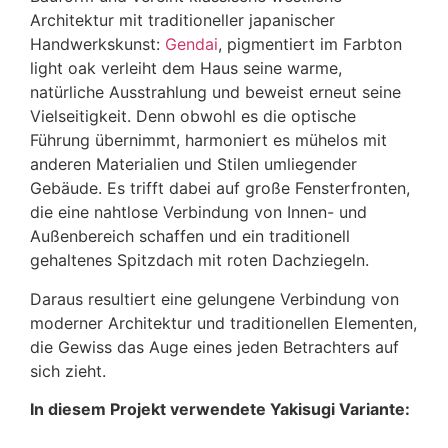
Architektur mit traditioneller japanischer
Handwerkskunst:
Gendai
, pigmentiert im Farbton
light oak verleiht dem Haus seine warme,
natürliche Ausstrahlung und beweist erneut seine
Vielseitigkeit. Denn obwohl es die optische
Führung übernimmt, harmoniert es mühelos mit
anderen Materialien und Stilen umliegender
Gebäude. Es trifft dabei auf große Fensterfronten,
die eine nahtlose Verbindung von Innen- und
Außenbereich schaffen und ein traditionell
gehaltenes Spitzdach mit roten Dachziegeln.
Daraus resultiert eine gelungene Verbindung von
moderner Architektur und traditionellen Elementen,
die Gewiss das Auge eines jeden Betrachters auf
sich zieht.
In diesem Projekt verwendete Yakisugi Variante: