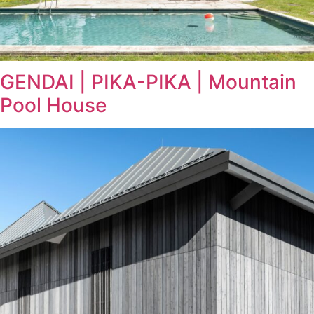
GENDAI | PIKA-PIKA | Mountain
Pool House