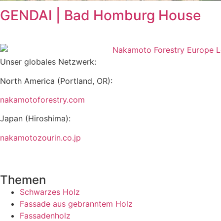
GENDAI | Bad Homburg House
Unser globales Netzwerk:
North America (Portland, OR):
nakamotoforestry.com
Japan (Hiroshima):
nakamotozourin.co.jp
Themen
Schwarzes Holz
Fassade aus gebranntem Holz
Fassadenholz