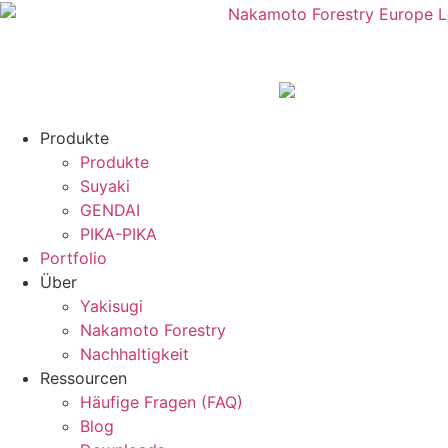
Produkte
Produkte
Suyaki
GENDAI
PIKA-PIKA
Portfolio
Über
Yakisugi
Nakamoto Forestry
Nachhaltigkeit
Ressourcen
Häufige Fragen (FAQ)
Blog