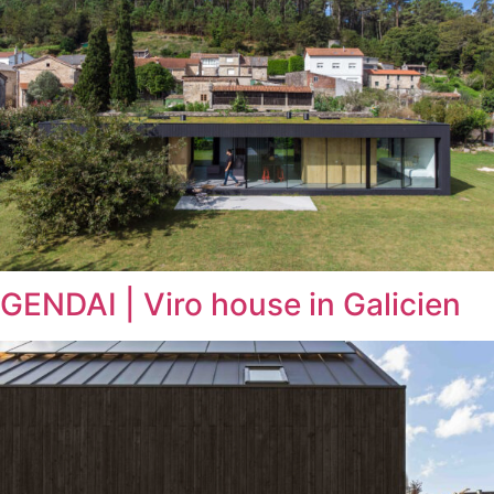
GENDAI | Viro house in Galicien