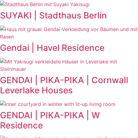
SUYAKI | Stadthaus Berlin
Gendai | Havel Residence
GENDAI | PIKA-PIKA | Cornwall
Leverlake Houses
GENDAI | PIKA-PIKA | W
Residence