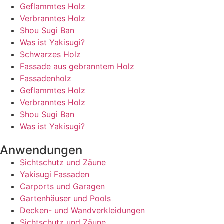
Geflammtes Holz
Verbranntes Holz
Shou Sugi Ban
Was ist Yakisugi?
Schwarzes Holz
Fassade aus gebranntem Holz
Fassadenholz
Geflammtes Holz
Verbranntes Holz
Shou Sugi Ban
Was ist Yakisugi?
Anwendungen
Sichtschutz und Zäune
Yakisugi Fassaden
Carports und Garagen
Gartenhäuser und Pools
Decken- und Wandverkleidungen
Sichtschutz und Zäune