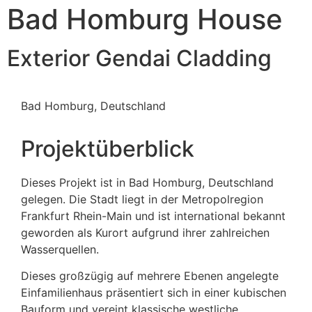
Bad Homburg House
Exterior Gendai Cladding
Bad Homburg, Deutschland
Projektüberblick
Dieses Projekt ist in Bad Homburg, Deutschland
gelegen. Die Stadt liegt in der Metropolregion
Frankfurt Rhein-Main und ist international bekannt
geworden als Kurort aufgrund ihrer zahlreichen
Wasserquellen.
Dieses großzügig auf mehrere Ebenen angelegte
Einfamilienhaus präsentiert sich in einer kubischen
Bauform und vereint klassische westliche