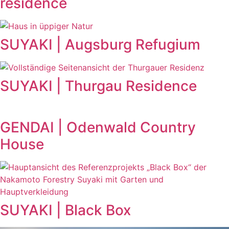
residence
SUYAKI | Augsburg Refugium
SUYAKI | Thurgau Residence
GENDAI | Odenwald Country
House
SUYAKI | Black Box