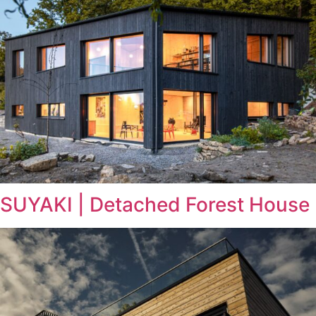
SUYAKI | Detached Forest House