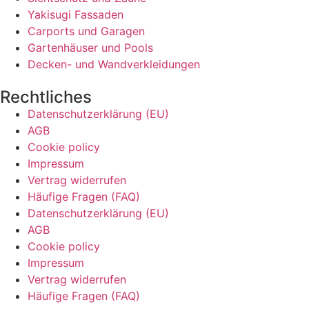
Yakisugi Fassaden
Carports und Garagen
Gartenhäuser und Pools
Decken- und Wandverkleidungen
Rechtliches
Datenschutzerklärung (EU)
AGB
Cookie policy
Impressum
Vertrag widerrufen
Häufige Fragen (FAQ)
Datenschutzerklärung (EU)
AGB
Cookie policy
Impressum
Vertrag widerrufen
Häufige Fragen (FAQ)