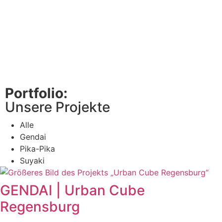
Portfolio:
Unsere Projekte
Alle
Gendai
Pika-Pika
Suyaki
GENDAI | Urban Cube
Regensburg