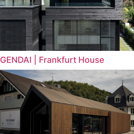
GENDAI | Frankfurt House