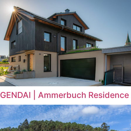
GENDAI | Ammerbuch Residence