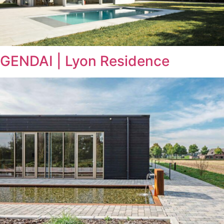
GENDAI | Lyon Residence