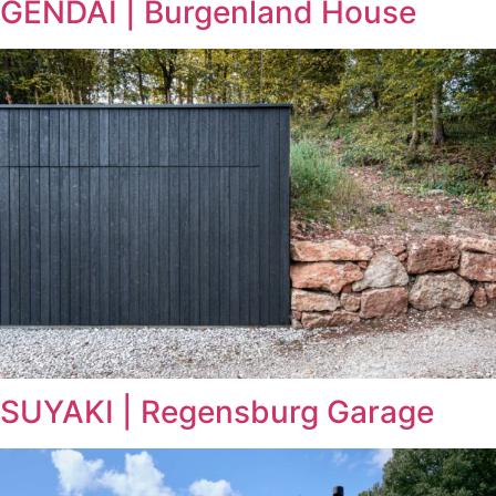
GENDAI | Burgenland House
SUYAKI | Regensburg Garage