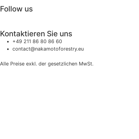
Follow us
Kontaktieren Sie uns
+49 211 86 80 86 60
contact@nakamotoforestry.eu
Alle Preise exkl. der gesetzlichen MwSt.