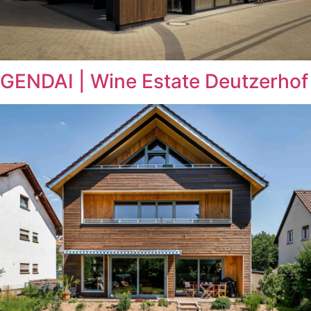
GENDAI | Wine Estate Deutzerhof