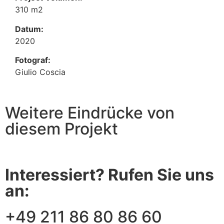
310 m2
Datum:
2020
Fotograf:
Giulio Coscia
Weitere Eindrücke von
diesem Projekt
Interessiert? Rufen Sie uns
an:
+49 211 86 80 86 60