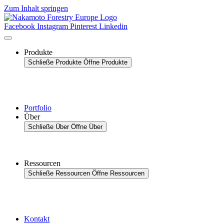
Zum Inhalt springen
Facebook
Instagram
Pinterest
Linkedin
Produkte
Schließe Produkte
Öffne Produkte
Portfolio
Über
Schließe Über
Öffne Über
Ressourcen
Schließe Ressourcen
Öffne Ressourcen
Kontakt