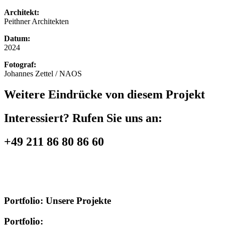
Architekt:
Peithner Architekten
Datum:
2024
Fotograf:
Johannes Zettel / NAOS
Weitere Eindrücke von diesem Projekt
Interessiert? Rufen Sie uns an:
+49 211 86 80 86 60
Portfolio:
Unsere Projekte
Portfolio: