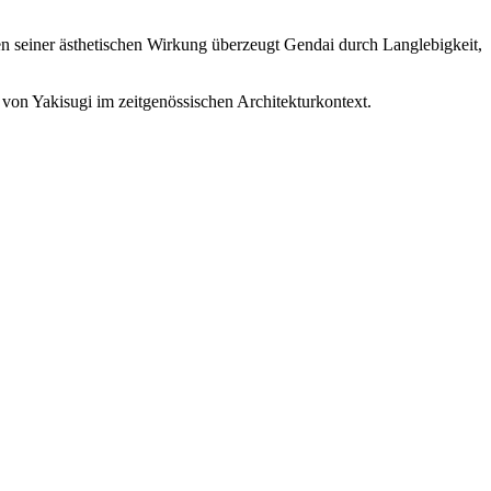
n seiner ästhetischen Wirkung überzeugt Gendai durch Langlebigkeit,
von Yakisugi im zeitgenössischen Architekturkontext.