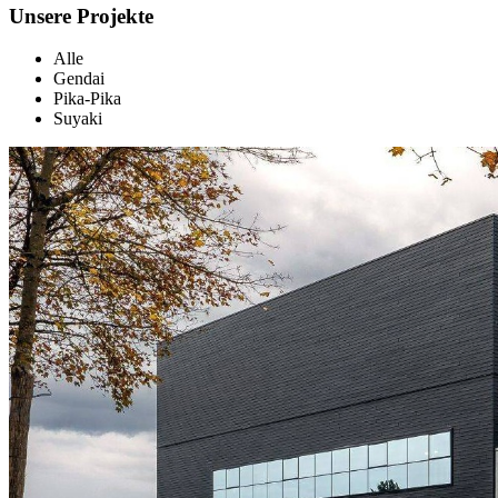
Unsere Projekte
Alle
Gendai
Pika-Pika
Suyaki