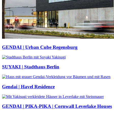
GENDAI | Urban Cube Regensburg
SUYAKI | Stadthaus Berlin
Gendai | Havel Residence
GENDAI | PIKA-PIKA | Cornwall Leverlake Houses