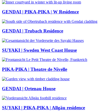
GENDAI | PIKA-PIKA | W Residence
GENDAI | Trubach Residence
SUYAKI | Sweden West Coast House
PIKA-PIKA | Theatre de Nivelle
GENDAI | Ortenau House
SUYAKI | PIKA-PIKA | Allgäu residence