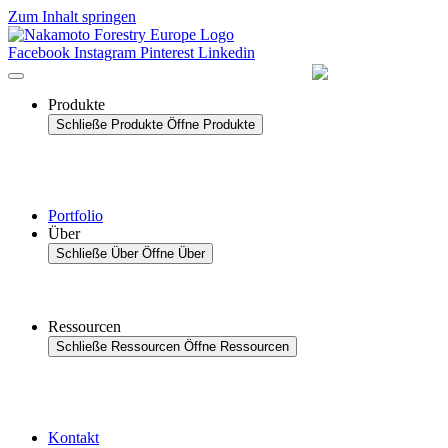
Zum Inhalt springen
Facebook
Instagram
Pinterest
Linkedin
Produkte
Schließe Produkte
Öffne Produkte
Portfolio
Über
Schließe Über
Öffne Über
Ressourcen
Schließe Ressourcen
Öffne Ressourcen
Kontakt