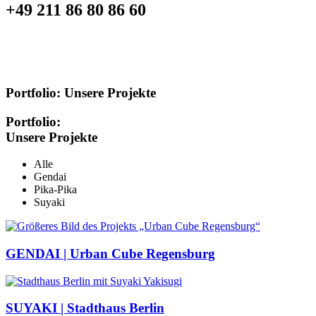
+49 211 86 80 86 60
Portfolio:
Unsere Projekte
Portfolio:
Unsere Projekte
Alle
Gendai
Pika-Pika
Suyaki
GENDAI | Urban Cube Regensburg
SUYAKI | Stadthaus Berlin