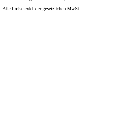
Alle Preise exkl. der gesetzlichen MwSt.