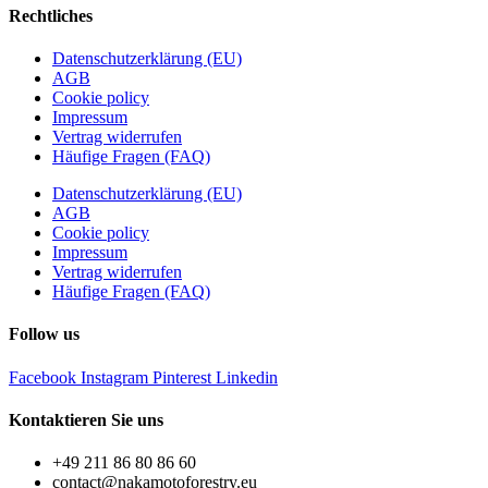
Rechtliches
Datenschutzerklärung (EU)
AGB
Cookie policy
Impressum
Vertrag widerrufen
Häufige Fragen (FAQ)
Datenschutzerklärung (EU)
AGB
Cookie policy
Impressum
Vertrag widerrufen
Häufige Fragen (FAQ)
Follow us
Facebook
Instagram
Pinterest
Linkedin
Kontaktieren Sie uns
+49 211 86 80 86 60
contact@nakamotoforestry.eu