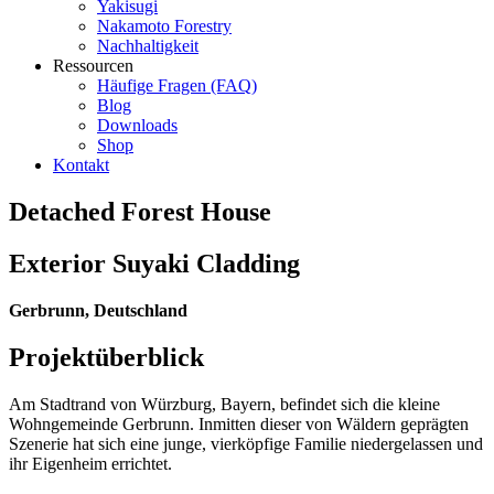
Yakisugi
Nakamoto Forestry
Nachhaltigkeit
Ressourcen
Häufige Fragen (FAQ)
Blog
Downloads
Shop
Kontakt
Detached Forest House
Exterior Suyaki Cladding
Gerbrunn, Deutschland
Projektüberblick
Am Stadtrand von Würzburg, Bayern, befindet sich die kleine
Wohngemeinde Gerbrunn. Inmitten dieser von Wäldern geprägten
Szenerie hat sich eine junge, vierköpfige Familie niedergelassen und
ihr Eigenheim errichtet.