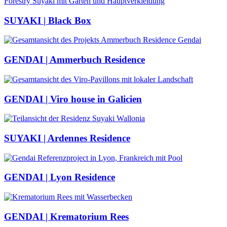
SUYAKI | Black Box
GENDAI | Ammerbuch Residence
GENDAI | Viro house in Galicien
SUYAKI | Ardennes Residence
GENDAI | Lyon Residence
GENDAI | Krematorium Rees