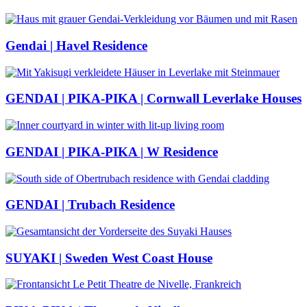
Gendai | Havel Residence
GENDAI | PIKA-PIKA | Cornwall Leverlake Houses
GENDAI | PIKA-PIKA | W Residence
GENDAI | Trubach Residence
SUYAKI | Sweden West Coast House