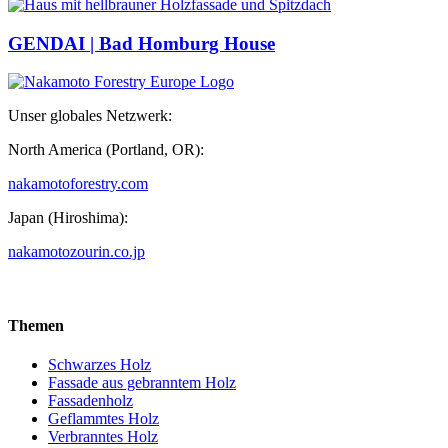
GENDAI | Bad Homburg House
Unser globales Netzwerk:
North America (Portland, OR):
nakamotoforestry.com
Japan (Hiroshima):
nakamotozourin.co.jp
Themen
Schwarzes Holz
Fassade aus gebranntem Holz
Fassadenholz
Geflammtes Holz
Verbranntes Holz