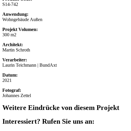
S14-742
Anwendung:
Wohngebäude Außen
Projekt Volumen:
300 m2
Architekt:
Martin Schroth
Verarbeiter:
Laurin Teichmann | BundAxt
Datum:
2021
Fotograf:
Johannes Zettel
Weitere Eindrücke von diesem Projekt
Interessiert? Rufen Sie uns an: