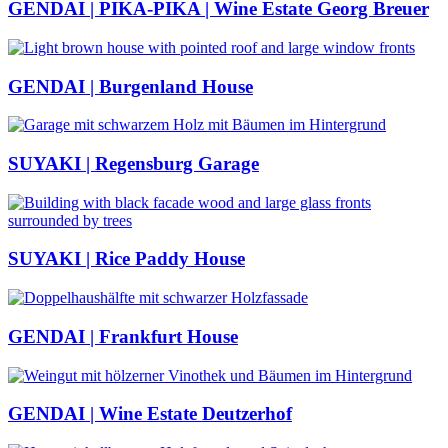
GENDAI | PIKA-PIKA | Wine Estate Georg Breuer
GENDAI | Burgenland House
SUYAKI | Regensburg Garage
SUYAKI | Rice Paddy House
GENDAI | Frankfurt House
GENDAI | Wine Estate Deutzerhof